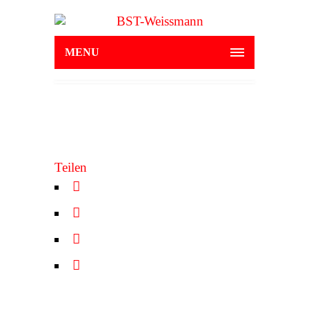
MENU
Teilen