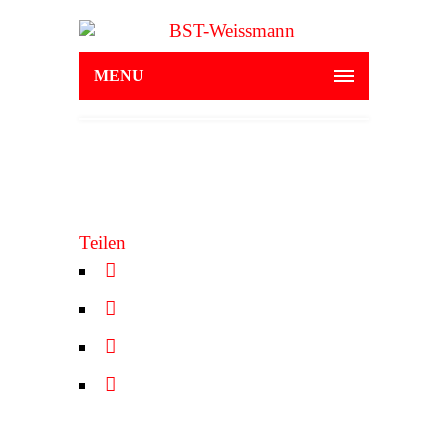
MENU
Teilen