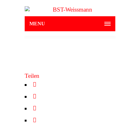
MENU
Teilen