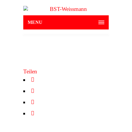
MENU
Teilen