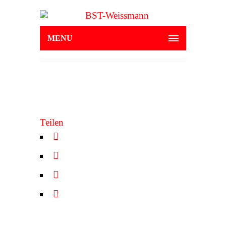
MENU
Teilen