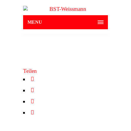
MENU
Teilen