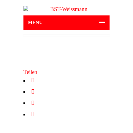
MENU
Teilen