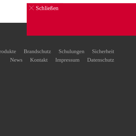
Schließen
rodukte
Brandschutz
Schulungen
Sicherheit
News
Kontakt
Impressum
Datenschutz