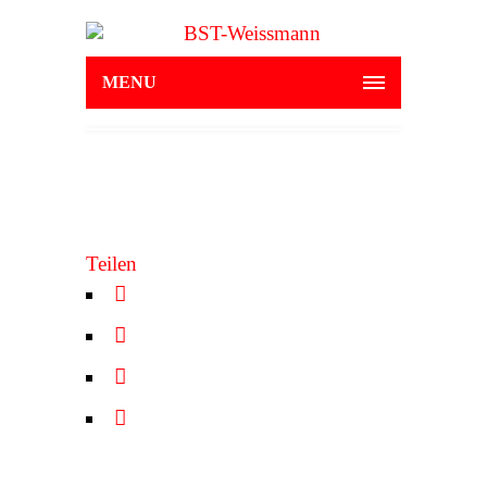
MENU
Teilen