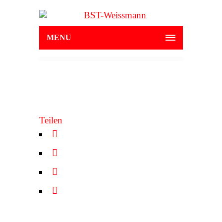
MENU
Teilen