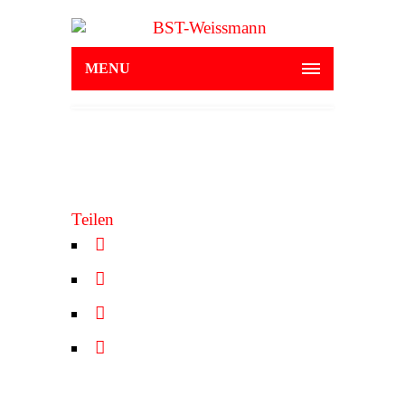
MENU
Teilen